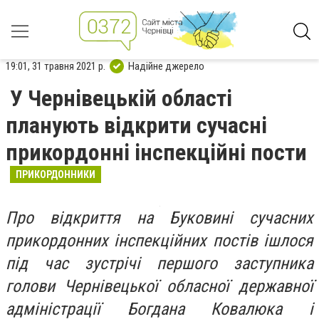
19:01, 31 травня 2021 р.
Надійне джерело
У Чернівецькій області
планують відкрити сучасні
прикордонні інспекційні пости
ПРИКОРДОННИКИ
Про відкриття на Буковині сучасних
прикордонних інспекційних постів ішлося
під час зустрічі першого заступника
голови Чернівецької обласної державної
адміністрації Богдана Ковалюка і