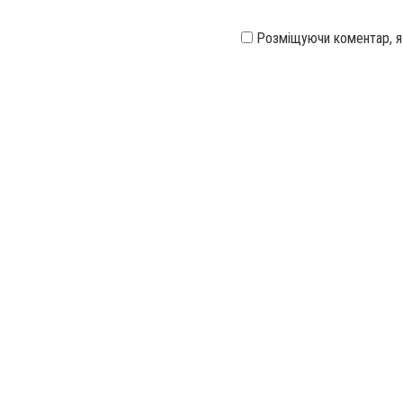
Розміщуючи коментар, 