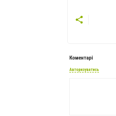
Коментарі
Авторизуватись