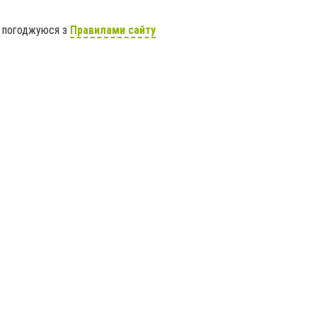
я погоджуюся з
Правилами сайту