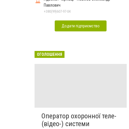
Павлович
+380(99)607-97-04
Додати підприємство
ОГОЛОШЕННЯ
Оператор охоронної теле-
(відео-) системи