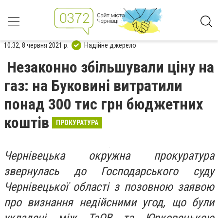
10:32, 8 червня 2021 р.
Надійне джерело
Незаконно збільшували ціну на
газ: на Буковині витратили
понад 300 тис грн бюджетних
коштів
ПРОКУРАТУРА
Чернівецька окружна прокуратура
звернулась до Господарського суду
Чернівецької області з позовною заявою
про визнання недійсними угод, що були