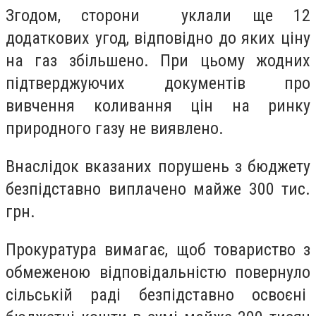
Згодом, сторони уклали ще 12
додаткових угод, відповідно до яких ціну
на газ збільшено. При цьому жодних
підтверджуючих документів про
вивчення коливання цін на ринку
природного газу не виявлено.
Внаслідок вказаних порушень з бюджету
безпідставно виплачено майже 300 тис.
грн.
Прокуратура вимагає, щоб товариство з
обмеженою відповідальністю повернуло
сільській раді безпідставно освоєні