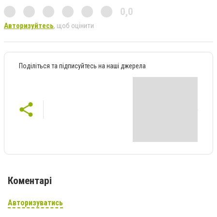
0,0
Авторизуйтесь
, щоб оцінити
Поділіться та підписуйтесь на наші джерела
Коментарі
Авторизуватись