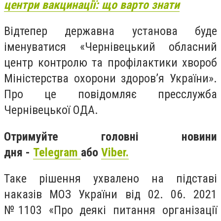
центри вакцинації: що варто знати
Відтепер державна установа буде
іменуватися «Чернівецький обласний
центр контролю та профілактики хвороб
Міністерства охорони здоров’я України».
Про це повідомляє пресслужба
Чернівецької ОДА.
Отримуйте головні новини
дня -
Telegram
або
Viber.
Таке рішення ухвалено на підставі
наказів МОЗ України від 02. 06. 2021
№1103 «Про деякі питання організації