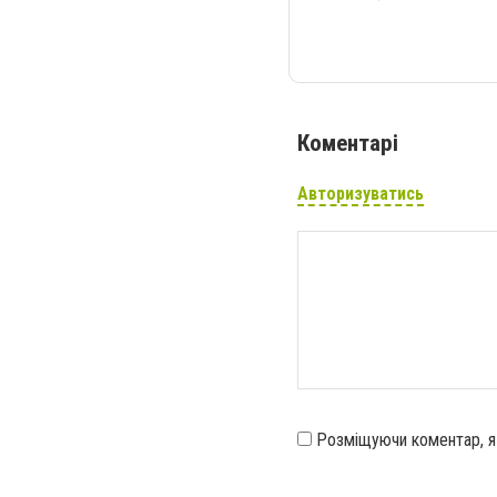
Коментарі
Авторизуватись
Розміщуючи коментар, 