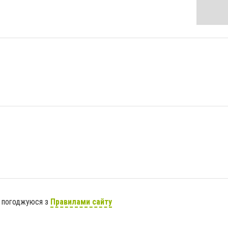
я погоджуюся з
Правилами сайту