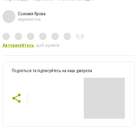
Соломія Ярова
журналістка
0,0
Авторизуйтесь
, щоб оцінити
Поділіться та підписуйтесь на наші джерела