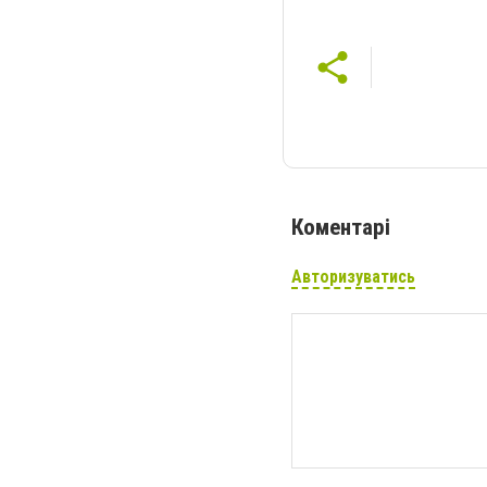
Коментарі
Авторизуватись