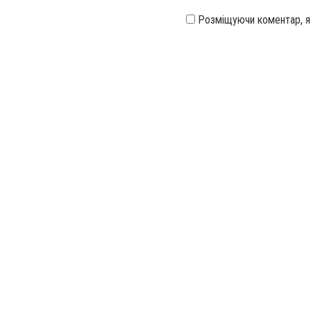
Розміщуючи коментар, 