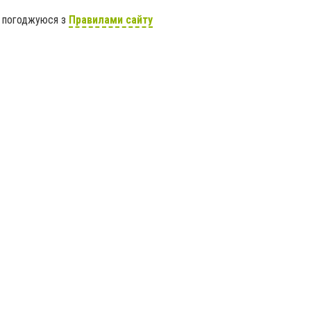
я погоджуюся з
Правилами сайту