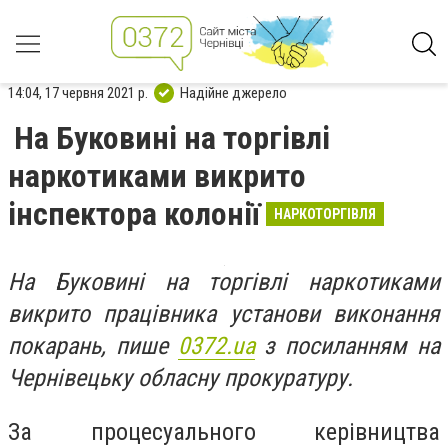
14:04, 17 червня 2021 р.
Надійне джерело
На Буковині на торгівлі
наркотиками викрито
інспектора колонії
НАРКОТОРГІВЛЯ
На Буковині на торгівлі наркотиками
викрито працівника установи виконання
покарань, пише
0372.ua
з посиланням на
Чернівецьку обласну прокуратуру.
За процесуального керівництва