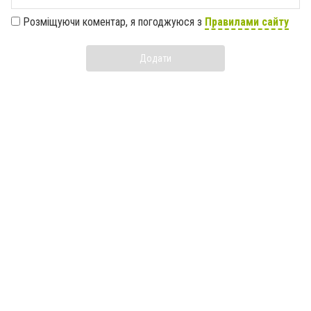
Розміщуючи коментар, я погоджуюся з
Правилами сайту
Додати