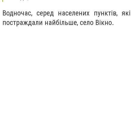
Водночас, серед населених пунктів, які
постраждали найбільше, село Вікно.