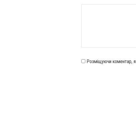
Розміщуючи коментар, 