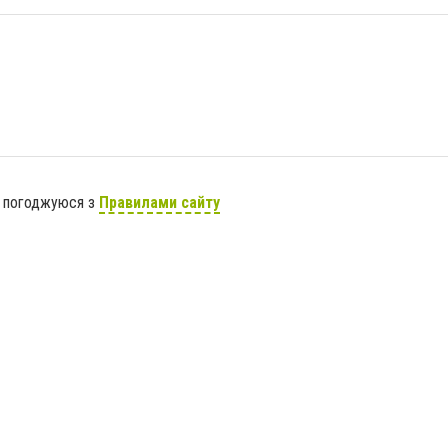
я погоджуюся з
Правилами сайту