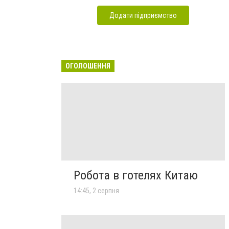
Додати підприємство
ОГОЛОШЕННЯ
Робота в готелях Китаю
14:45, 2 серпня