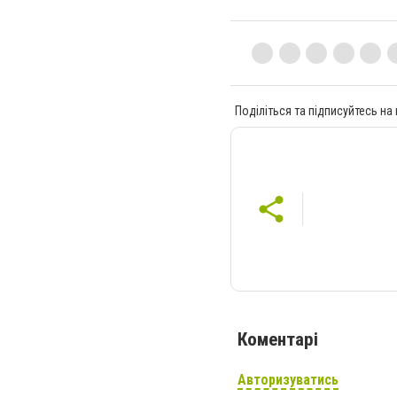
Поділіться та підписуйтесь на
Коментарі
Авторизуватись