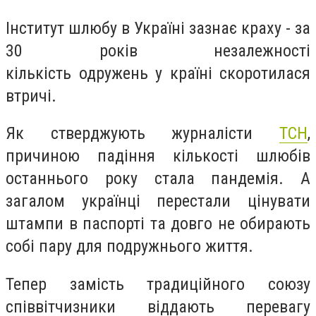
Інститут шлюбу в Україні зазнає краху - за
30 років незалежності
кількість одружень у країні скоротилася
втричі.
Як стверджують журналісти
ТСН
,
причиною падіння кількості шлюбів
останнього року стала пандемія. А
загалом українці перестали цінувати
штампи в паспорті та довго не обирають
собі пару для подружнього життя.
Тепер замість традиційного союзу
співвітчизники віддають перевагу