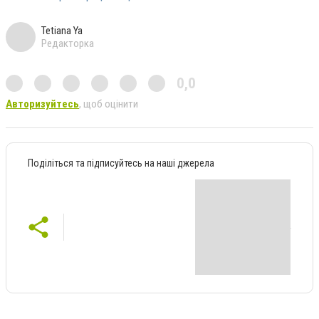
Tetiana Ya
Редакторка
0,0
Авторизуйтесь
, щоб оцінити
Поділіться та підписуйтесь на наші джерела