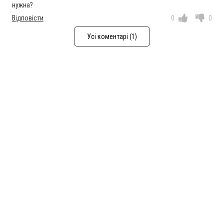
нужна?
Відповісти
0
0
Усі коментарі (1)