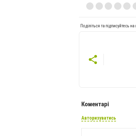
Поділіться та підписуйтесь на
Коментарі
Авторизуватись