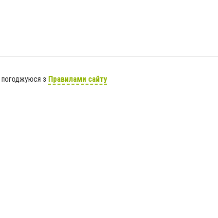
я погоджуюся з
Правилами сайту