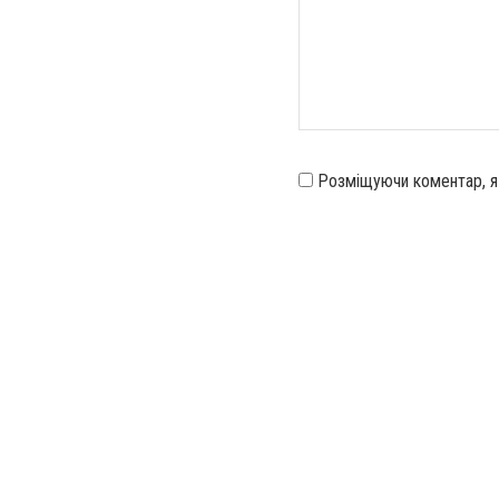
Розміщуючи коментар, 