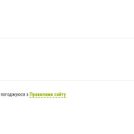
я погоджуюся з
Правилами сайту