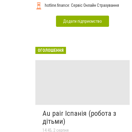
hotline.finance: Сервіс Онлайн Страхування
Додати підприємство
ОГОЛОШЕННЯ
Au pair Іспанія (робота з
дітьми)
14:45, 2 серпня