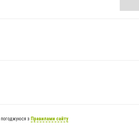
я погоджуюся з
Правилами сайту