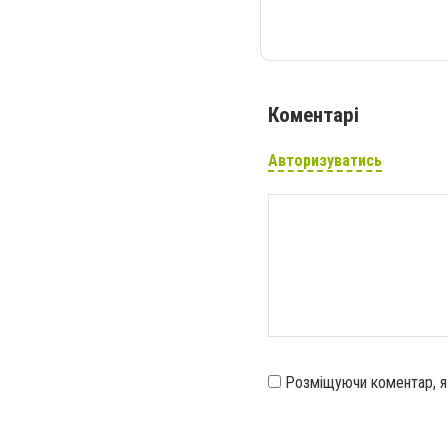
Коментарі
Авторизуватись
Розміщуючи коментар, 