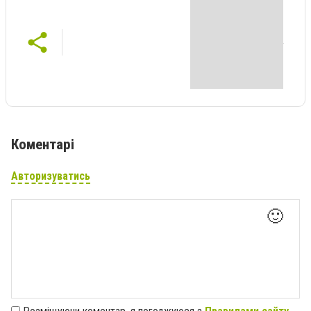
Коментарі
Авторизуватись
🙂