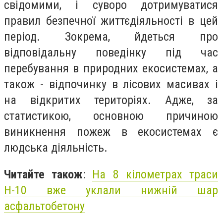
свідомими, і суворо дотримуватися
правил безпечної життєдіяльності в цей
період. Зокрема, йдеться про
відповідальну поведінку під час
перебування в природних екосистемах, а
також - відпочинку в лісових масивах і
на відкритих територіях. Адже, за
статистикою, основною причиною
виникнення пожеж в екосистемах є
людська діяльність.
Читайте також
:
На 8 кілометрах траси
Н-10 вже уклали нижній шар
асфальтобетону