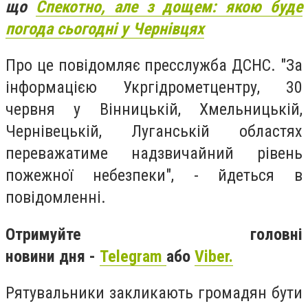
що
Спекотно, але з дощем: якою буде
погода сьогодні у Чернівцях
Про це повідомляє пресслужба ДСНС. "За
інформацією Укргідрометцентру, 30
червня у Вінницькій, Хмельницькій,
Чернівецькій, Луганській областях
переважатиме надзвичайний рівень
пожежної небезпеки", - йдеться в
повідомленні.
Отримуйте головні
новини дня -
Telegram
або
Viber.
Рятувальники закликають громадян бути