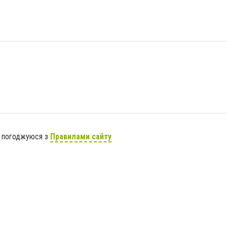
я погоджуюся з
Правилами сайту