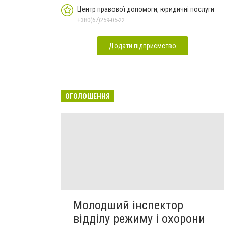
Центр правової допомоги, юридичні послуги
+380(67)259-05-22
Додати підприємство
ОГОЛОШЕННЯ
Молодший інспектор
відділу режиму і охорони