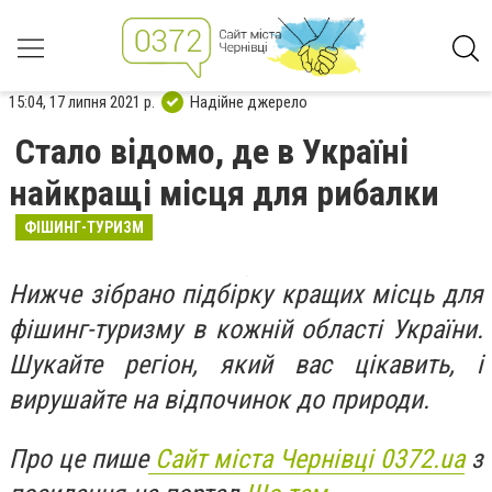
15:04, 17 липня 2021 р.
Надійне джерело
Стало відомо, де в Україні
найкращі місця для рибалки
ФІШИНГ-ТУРИЗМ
Нижче зібрано підбірку кращих місць для
фішинг-туризму в кожній області України.
Шукайте регіон, який вас цікавить, і
вирушайте на відпочинок до природи.
Про це пише
Сайт міста Чернівці 0372.ua
з