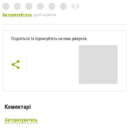
0,0
Авторизуйтесь
, щоб оцінити
Поділіться та підписуйтесь на наші джерела
Коментарі
Авторизуватись