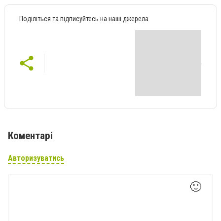
Поділіться та підписуйтесь на наші джерела
Коментарі
Авторизуватись
🙂