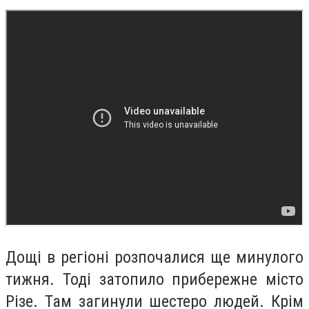
Дощі в регіоні розпочалися ще минулого
тижня. Тоді затопило прибережне місто
Різе. Там загинули шестеро людей. Крім