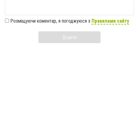
Розміщуючи коментар, я погоджуюся з
Правилами сайту
Додати