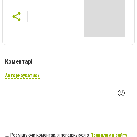
Коментарі
Авторизуватись
🙂
Розміщуючи коментар, я погоджуюся з
Правилами сайту