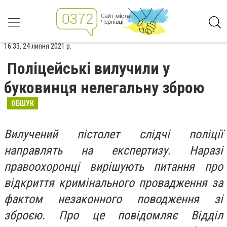
16:33, 24 липня 2021 р.
Поліцейські вилучили у
буковинця нелегальну зброю
ОБШУК
Вилучений пістолет слідчі поліції
направлять на експертизу. Наразі
правоохоронці вирішують питання про
відкриття кримінального провадження за
фактом незаконного поводження зі
зброєю. Про це повідомляє Відділ