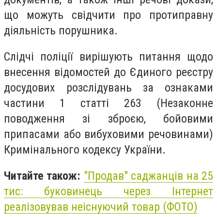
що можуть свідчити про протиправну
діяльність порушника.
Слідчі поліції вирішують питання щодо
внесення відомостей до Єдиного реєстру
досудових розслідувань за ознаками
частини 1 статті 263 (Незаконне
поводження зі зброєю, бойовими
припасами або вибуховими речовинами)
Кримінального кодексу України.
Читайте також:
"Продав" саджанців на 25
тис: буковинець через Інтернет
реалізовував неіснуючий товар (ФОТО)