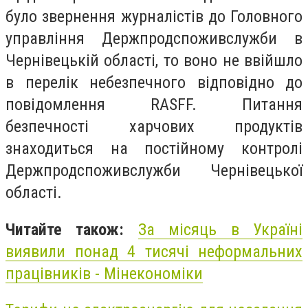
було звернення журналістів до Головного
управління Держпродспоживслужби в
Чернівецькій області, то воно не ввійшло
в перелік небезпечного відповідно до
повідомлення RASFF. Питання
безпечності харчових продуктів
знаходиться на постійному контролі
Держпродспоживслужби Чернівецької
області.
Читайте також:
За місяць в Україні
виявили понад 4 тисячі неформальних
працівників - Мінекономіки