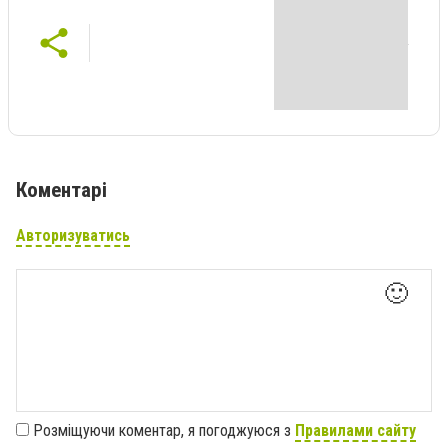
Коментарі
Авторизуватись
🙂
Розміщуючи коментар, я погоджуюся з
Правилами сайту