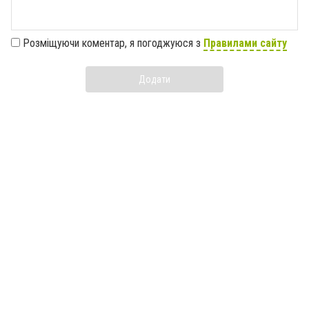
Розміщуючи коментар, я погоджуюся з
Правилами сайту
Додати