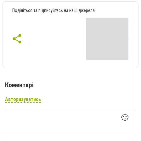
Поділіться та підписуйтесь на наші джерела
Коментарі
Авторизуватись
🙂