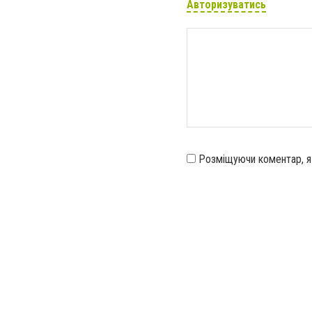
Авторизуватись
Розміщуючи коментар, 