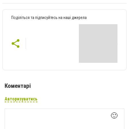
Поділіться та підписуйтесь на наші джерела
Коментарі
Авторизуватись
🙂