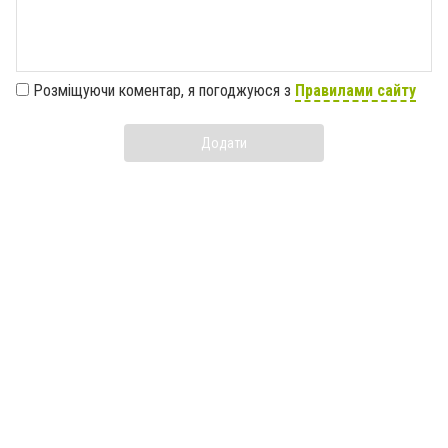
Розміщуючи коментар, я погоджуюся з
Правилами сайту
Додати