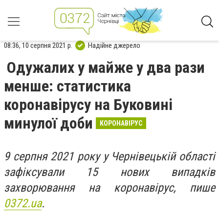
08:36, 10 серпня 2021 р.
Надійне джерело
Одужалих у майже у два рази
менше: статистика
коронавірусу на Буковині
минулої доби
КОРОНАВІРУС
9 серпня 2021 року у Чернівецькій області
зафіксували 15 нових випадків
захворювання на коронавірус, пише
0372.ua
.