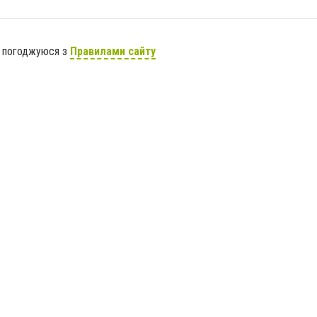
я погоджуюся з
Правилами сайту