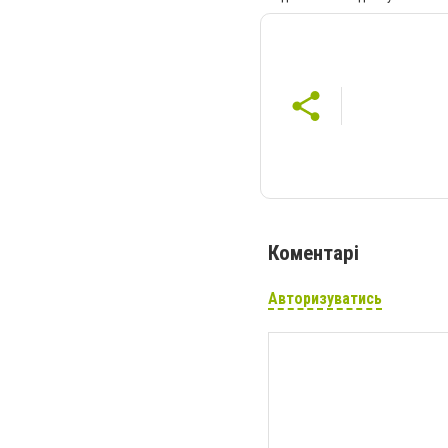
Коментарі
Авторизуватись