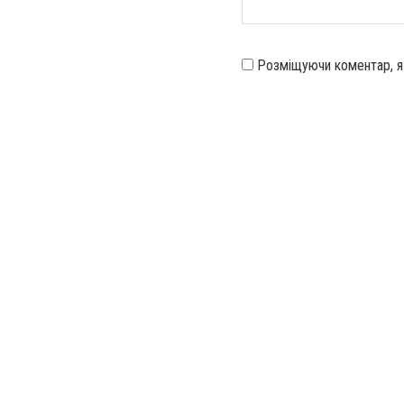
Розміщуючи коментар, 