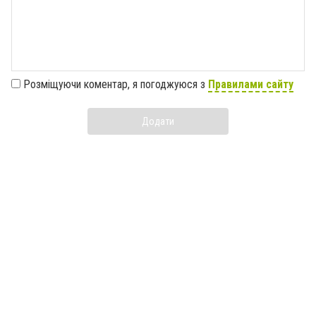
Розміщуючи коментар, я погоджуюся з
Правилами сайту
Додати