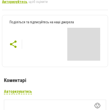
Авторизуйтесь
, щоб оцінити
Поділіться та підписуйтесь на наші джерела
Коментарі
Авторизуватись
🙂