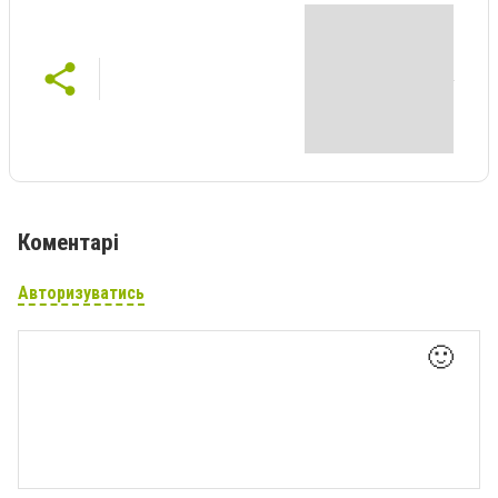
Коментарі
Авторизуватись
🙂