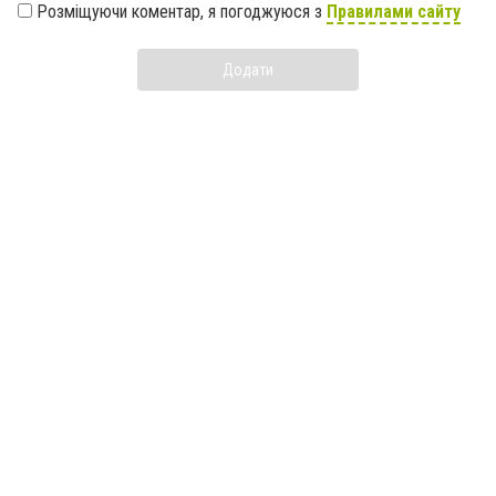
Розміщуючи коментар, я погоджуюся з
Правилами сайту
Додати