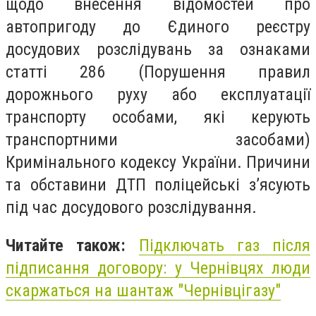
щодо внесення відомостей про
автопригоду до Єдиного реєстру
досудових розслідувань за ознаками
статті 286 (Порушення правил
дорожнього руху або експлуатації
транспорту особами, які керують
транспортними засобами)
Кримінального кодексу України. Причини
та обставини ДТП поліцейські з’ясують
під час досудового розслідування.
Читайте також:
Підключать газ після
підписання договору: у Чернівцях люди
скаржаться на шантаж "Чернівцігазу"