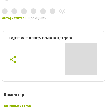
0,0
Авторизуйтесь
, щоб оцінити
Поділіться та підписуйтесь на наші джерела
Коментарі
Авторизуватись