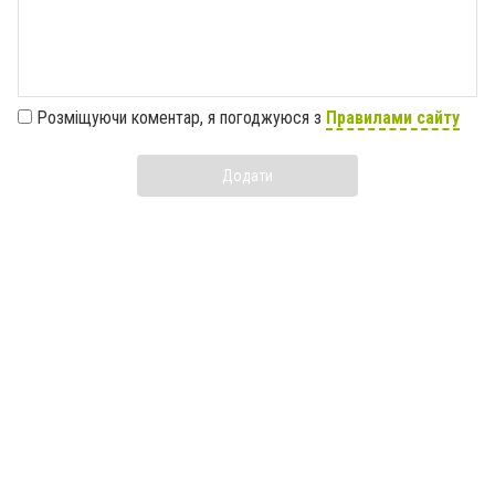
Розміщуючи коментар, я погоджуюся з
Правилами сайту
Додати