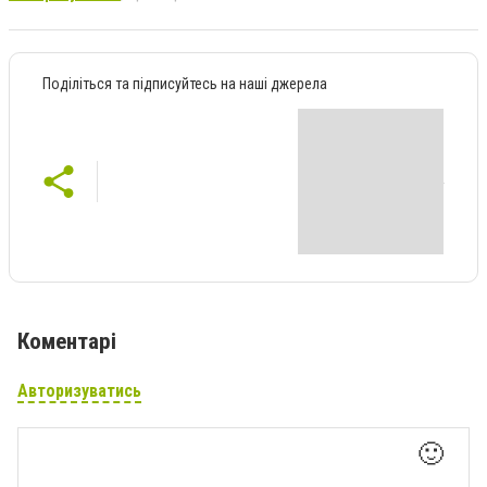
Поділіться та підписуйтесь на наші джерела
Коментарі
Авторизуватись
🙂