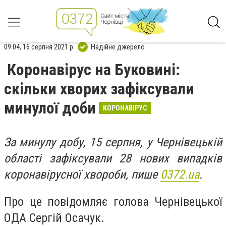
09:04, 16 серпня 2021 р.
Надійне джерело
Коронавірус на Буковині:
скільки хворих зафіксували
минулої доби
КОРОНАВІРУС
За минулу добу, 15 серпня, у Чернівецькій
області зафіксували 28 нових випадків
коронавірусної хвороби, пише
0372.ua
.
Про це повідомляє голова Чернівецької
ОДА Сергій Осачук.