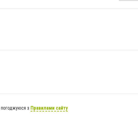
я погоджуюся з
Правилами сайту