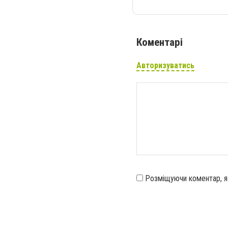
Коментарі
Авторизуватись
Розміщуючи коментар, 