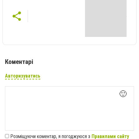
Коментарі
Авторизуватись
🙂
Розміщуючи коментар, я погоджуюся з
Правилами сайту