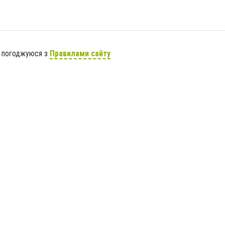
я погоджуюся з
Правилами сайту