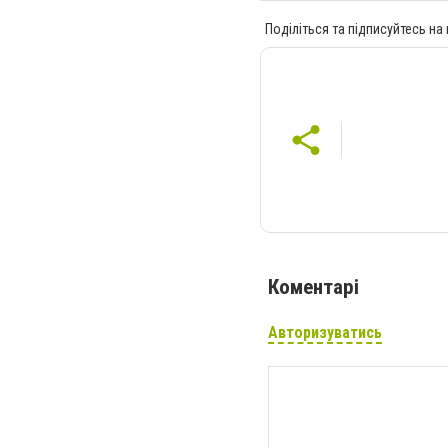
Поділіться та підписуйтесь на
Коментарі
Авторизуватись