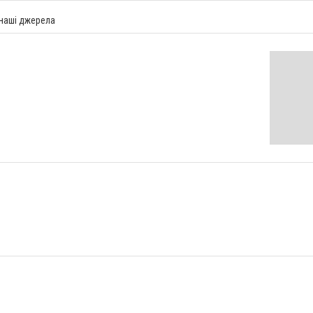
 наші джерела