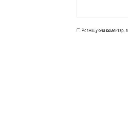
Розміщуючи коментар, 