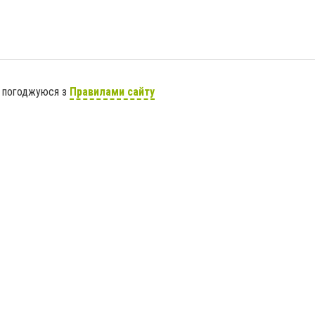
я погоджуюся з
Правилами сайту