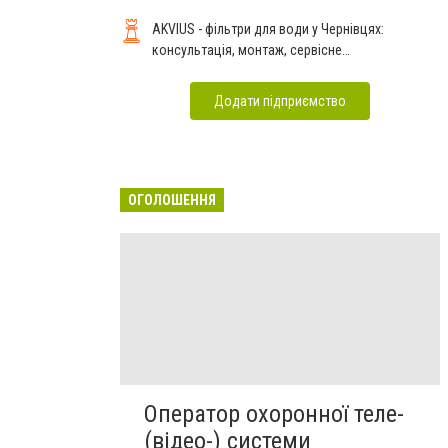
AKVIUS - фільтри для води у Чернівцях:
консультація, монтаж, сервісне
обслуговування
Додати підприємство
ОГОЛОШЕННЯ
Оператор охоронної теле-
(відео-) системи