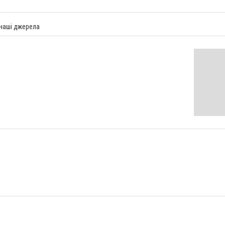
 наші джерела