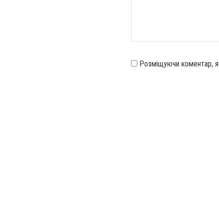
Розміщуючи коментар, 