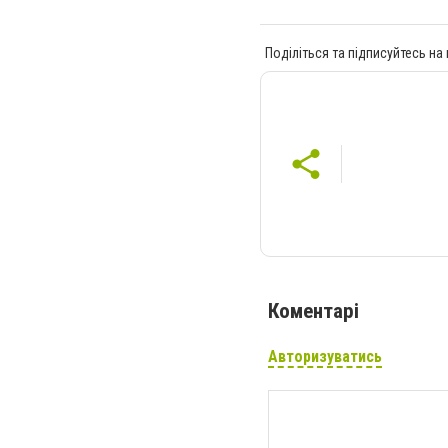
Поділіться та підписуйтесь на
Коментарі
Авторизуватись