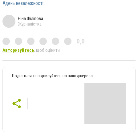
#день незалежності
Ніна Філіпова
Журналістка
0,0
Авторизуйтесь
, щоб оцінити
Поділіться та підписуйтесь на наші джерела