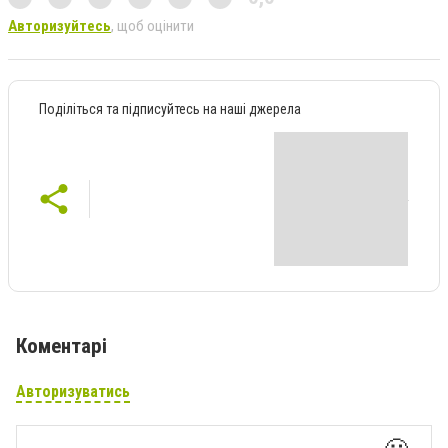
Авторизуйтесь
, щоб оцінити
Поділіться та підписуйтесь на наші джерела
Коментарі
Авторизуватись