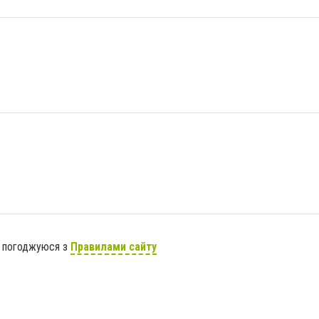
я погоджуюся з
Правилами сайту