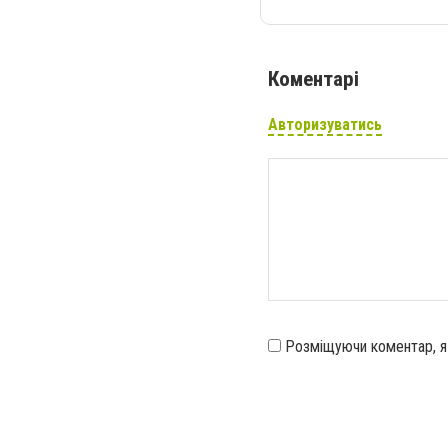
Коментарі
Авторизуватись
Розміщуючи коментар, 