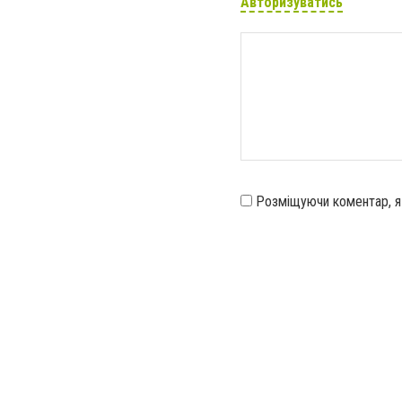
Авторизуватись
Розміщуючи коментар, 