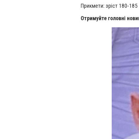
Прикмети: зріст 180-185 
Отримуйте головні нови