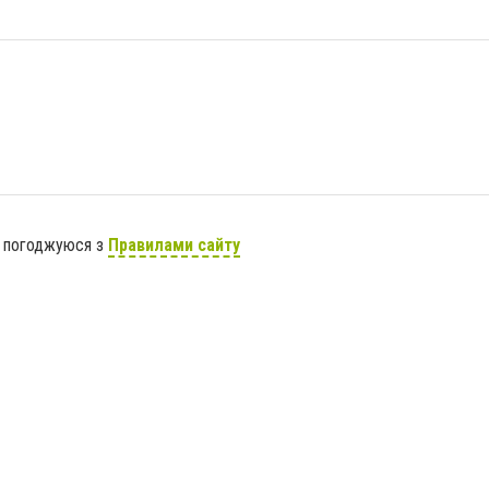
я погоджуюся з
Правилами сайту