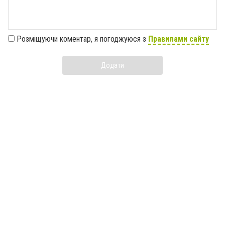
Розміщуючи коментар, я погоджуюся з
Правилами сайту
Додати