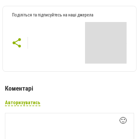
Поділіться та підписуйтесь на наші джерела
Коментарі
Авторизуватись
🙂