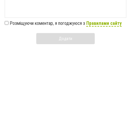
Розміщуючи коментар, я погоджуюся з
Правилами сайту
Додати