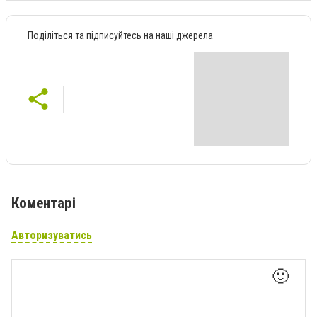
Поділіться та підписуйтесь на наші джерела
Коментарі
Авторизуватись
🙂