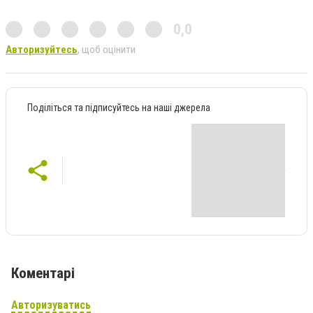
0,0
Авторизуйтесь
, щоб оцінити
Поділіться та підписуйтесь на наші джерела
Коментарі
Авторизуватись