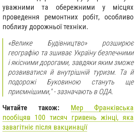
уважними та обережними у місцях
проведення ремонтних робіт, особливо
поблизу дорожньої техніки.
«Велике Будівництво» розширює
географію та зшиває Україну безпечними
і якісними дорогами, завдяки яким зможе
розвиватися й внутрішній туризм. Та й
подорожі Буковиною стануть ще
приємнішими," - зазначають в ОДА.
Читайте також:
Мер Франківська
пообіцяв 100 тисяч гривень жінці, яка
завагітніє після вакцинації