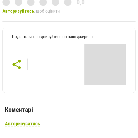
0,0
Авторизуйтесь
, щоб оцінити
Поділіться та підписуйтесь на наші джерела
Коментарі
Авторизуватись