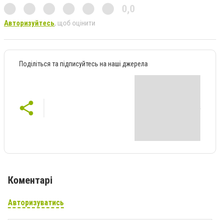
0,0
Авторизуйтесь
, щоб оцінити
Поділіться та підписуйтесь на наші джерела
Коментарі
Авторизуватись