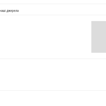
 наші джерела