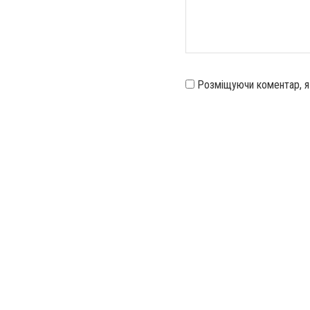
Розміщуючи коментар, 