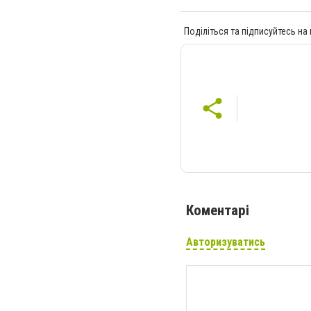
Поділіться та підписуйтесь на
Коментарі
Авторизуватись