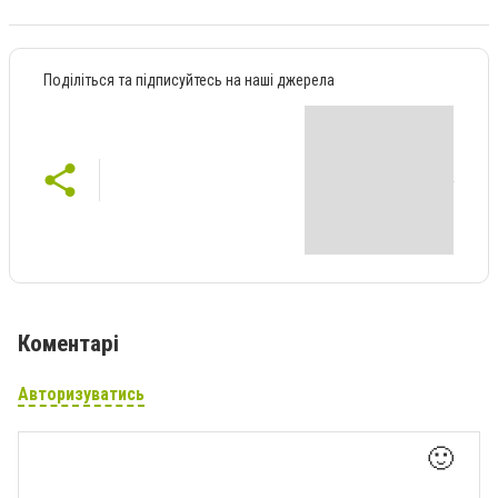
Поділіться та підписуйтесь на наші джерела
Коментарі
Авторизуватись
🙂