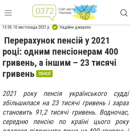
13:59, 10 листопада 2021 р.
Надійне джерело
Перерахунок пенсій у 2021
році: одним пенсіонерам 400
гривень, а іншим – 23 тисячі
гривень
ПЕНСІЇ
2021 року пенсія українського судді
збільшилася на 23 тисячі гривень і зараз
становить 91,2 тисячі гривень. Водночас,
середню пенсію по країні цього року