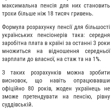
максимальна пенсія для них становить
трохи більше ніж 18 тисяч гривень.
Формула розрахунку пенсії для більшості
українських пенсіонерів така: середня
заробітна плата в країні за останні 3 роки
множиться на відношення середньої
зарплати до власної, на стаж та на 1%.
З таких розрахунків можна зробити
висновок, що навіть опрацювавши
офіційно 80 років, жоден українець не
зможе претендувати на пенсію, рівну
суддівській.