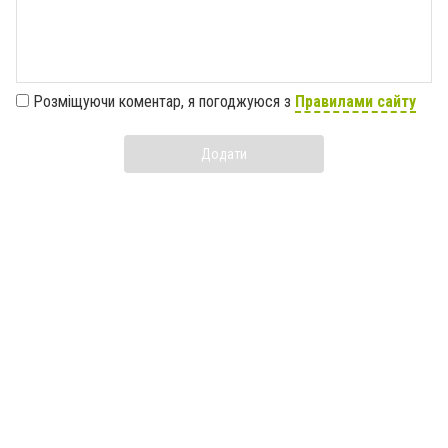
Розміщуючи коментар, я погоджуюся з
Правилами сайту
Додати