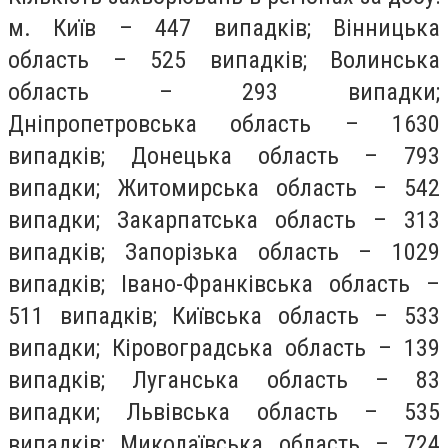
м. Київ – 447 випадків; Вінницька
область – 525 випадків; Волинська
область – 293 випадки;
Дніпропетровська область – 1630
випадків; Донецька область – 793
випадки; Житомирська область – 542
випадки; Закарпатська область – 313
випадків; Запорізька область – 1029
випадків; Івано-Франківська область –
511 випадків; Київська область – 533
випадки; Кіровоградська область – 139
випадків; Луганська область – 83
випадки; Львівська область – 535
випадків; Миколаївська область – 724