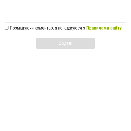
Розміщуючи коментар, я погоджуюся з
Правилами сайту
Додати