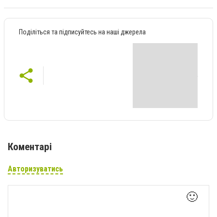
Поділіться та підписуйтесь на наші джерела
Коментарі
Авторизуватись
🙂