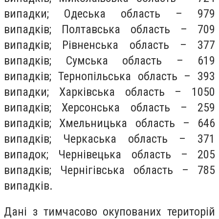
випадки; Одеська область – 979
випадків; Полтавська область – 709
випадків; Рівненська область – 377
випадків; Сумська область – 619
випадків; Тернопільська область – 393
випадки; Харківська область – 1050
випадків; Херсонська область – 259
випадків; Хмельницька область – 646
випадків; Черкаська область – 371
випадок; Чернівецька область – 205
випадків; Чернігівська область – 785
випадків.
Дані з тимчасово окупованих територій