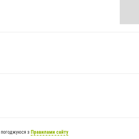
я погоджуюся з
Правилами сайту