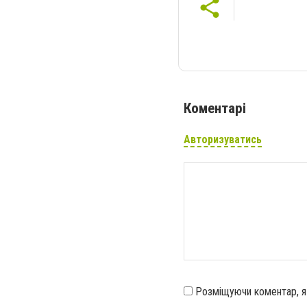
Коментарі
Авторизуватись
Розміщуючи коментар, 