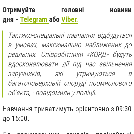
Отримуйте головні новини
дня -
Telegram
або
Viber.
Тактико-спеціальні навчання відбудуться
в умовах, максимально наближених до
реальних. Співробітники «КОРД» будуть
вдосконалювати дії під час звільнення
заручників, які утримуються в
багатоповерховій споруді промислового
об’єкта, - повідомили у поліції.
Навчання триватимуть орієнтовно з 09:30
до 15:00.