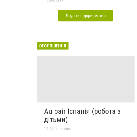
0800331331
Додати підприємство
ОГОЛОШЕННЯ
Au pair Іспанія (робота з
дітьми)
14:45, 2 серпня