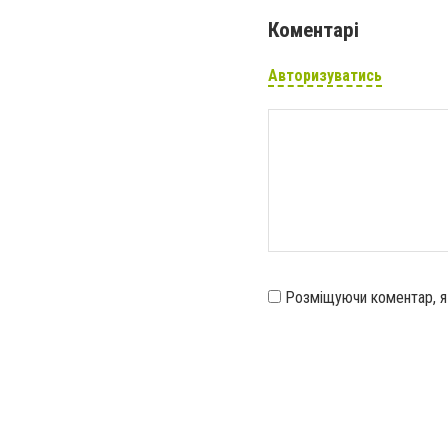
Коментарі
Авторизуватись
Розміщуючи коментар, 