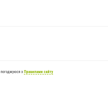
я погоджуюся з
Правилами сайту