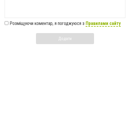
Розміщуючи коментар, я погоджуюся з
Правилами сайту
Додати