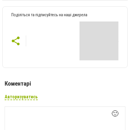
Поділіться та підписуйтесь на наші джерела
Коментарі
Авторизуватись
🙂