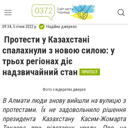
09:34, 5 січня 2022 р.
Надійне джерело
Протести у Казахстані
спалахнули з новою силою: у
трьох регіонах діє
надзвичайний стан
ПРОТЕСТ
Фото з відкритих джерел
В Алмати люди знову вийшли на вулицю з
протестами. Їх не задовольнило рішення
президента Казахстану Касим-Жомарта