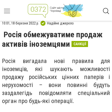
10:01, 18 березня 2022 р.
Надійне джерело
Росія обмежуватиме продаж
активів іноземцями
САНКЦІЇ
Росія вигадала нові правила для
іноземців, які шукають можливості
продажу російських цінних паперів і
нерухомості – вони повинні будуть
заздалегідь повідомляти спеціальний
орган про будь-які операції.