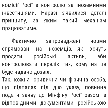
комісії Росії з контролю за іноземними
інвестиціями. Наразі з’явилися деталі
принципу, за яким такий механізм
працюватиме.
Фактично запроваджені норми
спрямовані на іноземців, які хочуть
продати російські активи, аби
контролювати перелік тих, кому на це
буде надано дозвіл.
Так, кожна юридична чи фізична особа,
що підпадає під дію указу, повинна
подати заяву до Мінфіну Росії разом із
відповідними документами російською